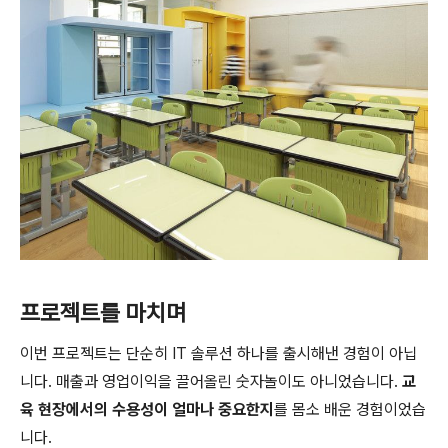
프로젝트를 마치며
이번 프로젝트는 단순히 IT 솔루션 하나를 출시해낸 경험이 아닙
니다. 매출과 영업이익을 끌어올린 숫자놀이도 아니었습니다.
교
육 현장에서의 수용성이 얼마나 중요한지
를 몸소 배운 경험이었습
니다.