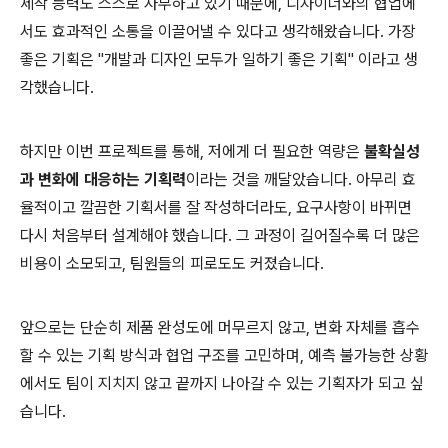
제작 능력도 스스로 자부하고 있기 때문에, 디자이너와의 협업에
서도 효과적인 소통을 이끌어낼 수 있다고 생각해왔습니다. 가장
좋은 기획은 "개발과 디자인 모두가 일하기 좋은 기획" 이라고 생
각했습니다.
하지만 이번 프로젝트를 통해, 저에게 더 필요한 역량은
불확실성
과 변화에 대응하는 기획력
이라는 것을 깨달았습니다. 아무리 효
율적이고 깔끔한 기획서를 잘 작성하더라도, 요구사항이 바뀌면
다시 처음부터 설계해야 했습니다. 그 과정이 길어질수록 더 많은
비용이 소모되고, 팀원들의 피로도도 커졌습니다.
앞으로는 단순히 제품 완성도에 머무르지 않고, 변화 자체를 흡수
할 수 있는 기획 방식과 협업 구조를 고민하며, 예측 불가능한 상황
에서도 팀이 지치지 않고 끝까지 나아갈 수 있는 기획자가 되고 싶
습니다.