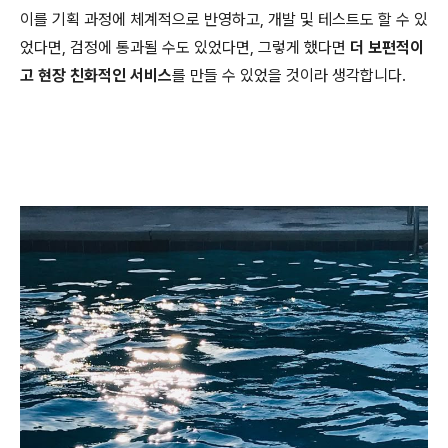
이를 기획 과정에 체계적으로 반영하고, 개발 및 테스트도 할 수 있
었다면, 검정에 통과될 수도 있었다면, 그렇게 했다면
더 보편적이
고 현장 친화적인 서비스
를 만들 수 있었을 것이라 생각합니다.