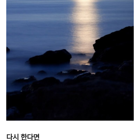
다시 한다면