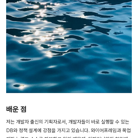
배운 점
저는 개발자 출신의 기획자로서, 개발자들이 바로 실행할 수 있는
DB와 정책 설계에 강점을 가지고 있습니다. 와이어프레임과 목업