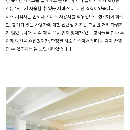
전체적인 서비스를 설계하고 운영하며 제가 끝까지 놓지 않았던
것은 '
모두가 사용할 수 있는 서비스
' 에 대한 집착이었습니다. 서
비스 기획자는 언제나 서비스 사용자를 최우선으로 생각해야 하지
만, 장애가 있는 사용자에 대한 접근성 기획은 그동안 거의 다뤄지
지 않았습니다. 시각·청각·운동·인지 장애가 있는 교사들을 만나 두
차례 의견을 수집했지만, 한정된 리소스 속에서 얼마나 깊이 반영
할 수 있을지는 늘 고민거리였습니다.