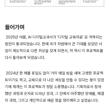
들어가며
2025년 여름, AI 디지털교과서가 '디지털 교육자료' 로 격하되는
법안이 통과되었습니다. 한때 국가 차원에서 큰 기대를 모았던 사
업이 제도적으로 다른 위상을 갖게 되면서, 저 역시 이 프로젝트를
다시 돌아보게 되었습니다.
2024년 한 해를 휴일도 없이 거의 매일 밤을 새며 고생한 프로젝
트이기도 하고, 교육으로 더 나은 세상을 만들 수 있다는 꿈이 있었
기에 제게는 이 프로젝트가 정말 소중했습니다. 기획자로서 참여
했던 과정과 숫자로 드러난 성과, 그 안에서 마주했던 장애물, 해결
의 과정, 그리고 개인적으로 배운 점을 정리해두고 싶었습니다.