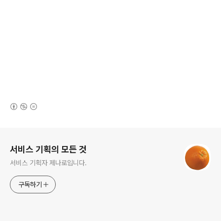
(새창열림)
로그 정보
서비스 기획의 모든 것
서비스 기획자 제나로입니다.
구독하기