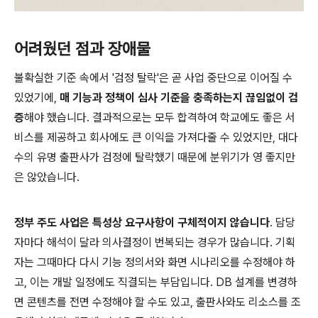
어려웠던 점과 장애물
불확실한 기준 속에서 '검정 탈락'은 곧 사업 중단으로 이어질 수
있었기에,
매 기능과 정책이 심사 기준을 충족하는지 끊임없이 검
증
해야 했습니다. 결과적으로는 모두 합격하여 학교에도 좋은 서
비스를 제공하고 회사에도 큰 이익을 가져다줄 수 있었지만, 대다
수의 유명 출판사가 검정에 탈락했기 때문에 분위기가 영 좋지만
은 않았습니다.
정부 주도 사업은 특성상 요구사항이 구체적이지 않습니다
. 담당
자마다 해석이 달라 의사결정이 번복되는 경우가 많습니다. 기획
자는 그때마다 다시 기능 정의서와 화면 시나리오를 수정해야 하
고, 이는 개발 일정에도 직결되는 부담입니다. DB 설계를 변경하
면 콘텐츠를 전면 수정해야 할 수도 있고, 출판사와도 리소스를 조