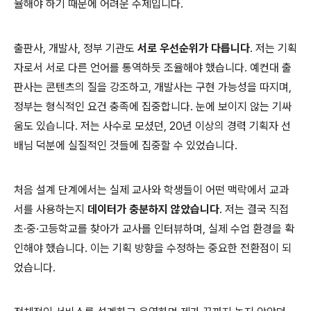
율해야 하기 때문에 어려운 주제입니다.
출판사, 개발사, 정부 기관도
서로 우선순위가 다릅니다
. 저는 기획
자로서 서로 다른 언어를 통역하듯 조율해야 했습니다. 예컨대 출
판사는 콘텐츠의 질을 강조하고, 개발사는 구현 가능성을 따지며,
정부는 형식적인 요건 충족에 집중합니다. 눈에 보이지 않는 기싸
움도 있습니다. 저는 사수로 모셨던, 20년 이상의 경력 기획자 선
배님 덕분에 실질적인 것들에 집중할 수 있었습니다.
처음 설계 단계에서는 실제 교사와 학생들이 어떤 맥락에서 교과
서를 사용하는지
데이터가 충분하지 않았습니다
. 저는 결국 직접
초·중·고등학교를 찾아가 교사를 인터뷰하며, 실제 수업 환경을 확
인해야 했습니다. 이는 기획 방향을 수정하는 중요한 전환점이 되
었습니다.