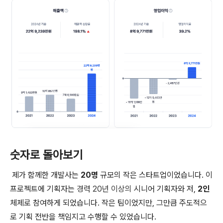
숫자로 돌아보기
제가 함께한 개발사는
20명
규모의 작은 스타트업이었습니다. 이
프로젝트에 기획자는
경력 20년 이상의
시니어 기획자와 저,
2인
체제로 참여하게 되었습니다. 작은 팀이었지만, 그만큼 주도적으
로 기획 전반을 책임지고 수행할 수 있었습니다.