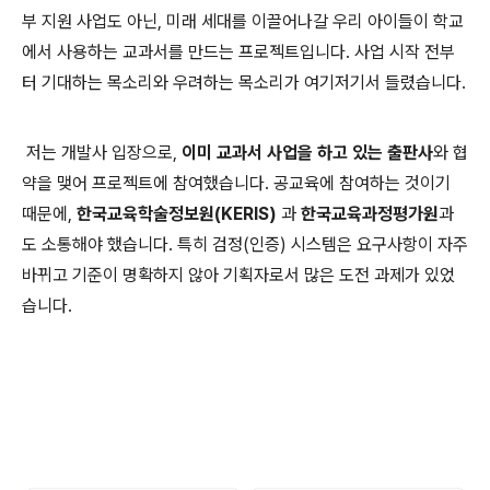
부 지원 사업도 아닌, 미래 세대를 이끌어나갈 우리 아이들이 학교
에서 사용하는 교과서를 만드는 프로젝트입니다. 사업 시작 전부
터 기대하는 목소리와 우려하는 목소리가 여기저기서 들렸습니다.
저는 개발사 입장으로,
이미 교과서 사업을 하고 있는 출판사
와 협
약을 맺어 프로젝트에 참여했습니다. 공교육에 참여하는 것이기
때문에,
한국교육학술정보원(KERIS)
과
한국교육과정평가원
과
도 소통해야 했습니다. 특히 검정(인증) 시스템은 요구사항이 자주
바뀌고 기준이 명확하지 않아 기획자로서 많은 도전 과제가 있었
습니다.