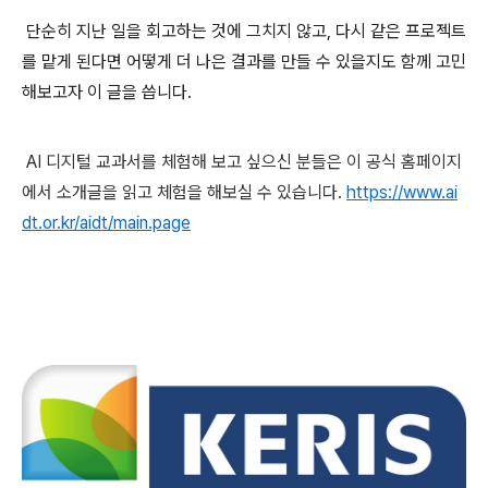
단순히 지난 일을 회고하는 것에 그치지 않고, 다시 같은 프로젝트
를 맡게 된다면 어떻게 더 나은 결과를 만들 수 있을지도 함께 고민
해보고자 이 글을 씁니다.
AI 디지털 교과서를 체험해 보고 싶으신 분들은 이 공식 홈페이지
에서 소개글을 읽고 체험을 해보실 수
있습니다.
https://www.ai
dt.or.kr/aidt/main.page