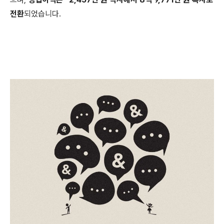
전환
되었습니다.