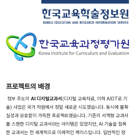
프로젝트의 배경
정부 주도의
AI 디지털교과서
(디지털 교육자료, 이하 AIDT로 기
술) 사업은 국가 차원에서 정말 새로운 시도였습니다. 동시에 불확
실성과 모호함이 가득한 프로젝트였습니다. 기존의 서책형 교과서
를 스캔한 디지털 교과서라는 아이템은 있었지만, AI 기술을 접목
한 교과서는 전 세계적으로 이례적인 케이스입니다. 일반적인 정