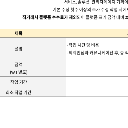
서비스, 솔루션, 관리자페이지 기획이
기본 수정 횟수 이상의 추가 수정 작업 시에
직거래시 플랫폼 수수료가 제외
되어 플랫폼 표기 금액 대비
2
제목
- 작업
시간 당 비용
설명
- 의뢰인님과 커뮤니케이션 후, 총
금액
(VAT 별도)
작업 기간
최소 작업 기간