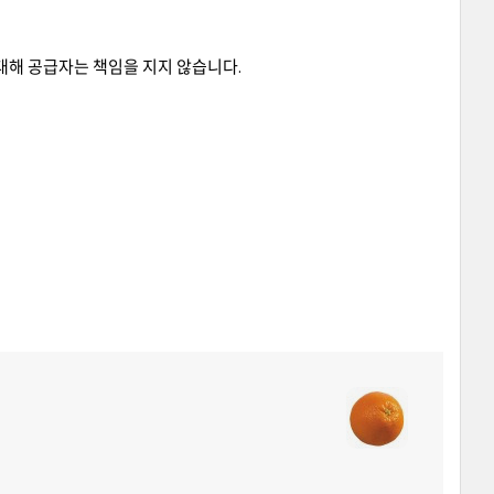
 대해 공급자는 책임을 지지 않습니다.