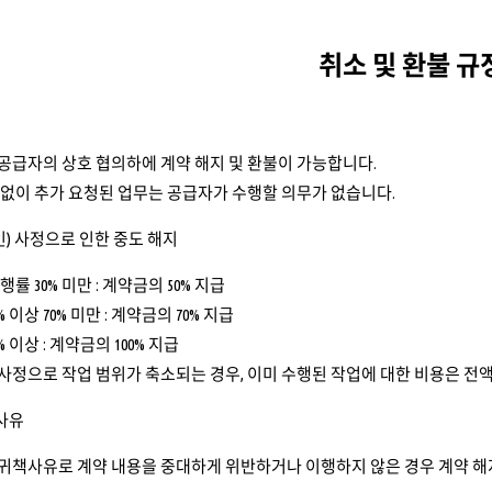
취소 및 환불 규
공급자의 상호 협의하에 계약 해지 및 환불이 가능합니다.
 없이 추가 요청된 업무는 공급자가 수행할 의무가 없습니다.
인) 사정으로 인한 중도 해지
행률 30% 미만 : 계약금의 50% 지급
% 이상 70% 미만 : 계약금의 70% 지급
% 이상 : 계약금의 100% 지급
사정으로 작업 범위가 축소되는 경우, 이미 수행된 작업에 대한 비용은 전
 사유
귀책사유로 계약 내용을 중대하게 위반하거나 이행하지 않은 경우 계약 해