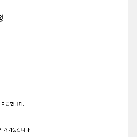
정
액 지급합니다.
지가 가능합니다.