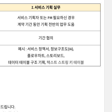
2. 서비스 기획 실무
서비스 기획자 또는 PM 필요하신 경우
계약 기간 동안 기획 전반의 업무 도움
기간 협의
예시 : 서비스 정책서, 정보구조도(IA),
플로우차트, 스토리보드,
데이터 테이블 구조 기획,
텍스트 스트링 키 테이블
내드립니다.