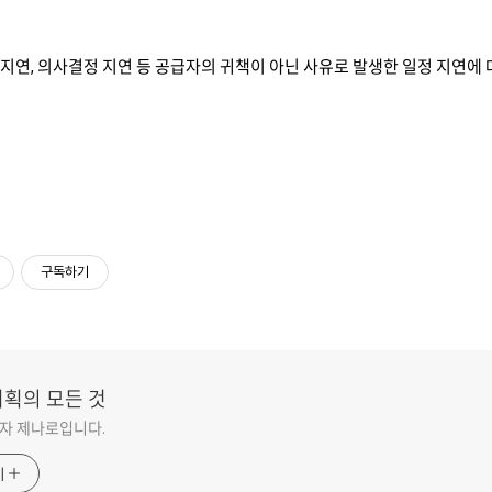
 지연, 의사결정 지연 등 공급자의 귀책이 아닌 사유로 발생한 일정 지연에
구독하기
기획의 모든 것
자 제나로입니다.
기