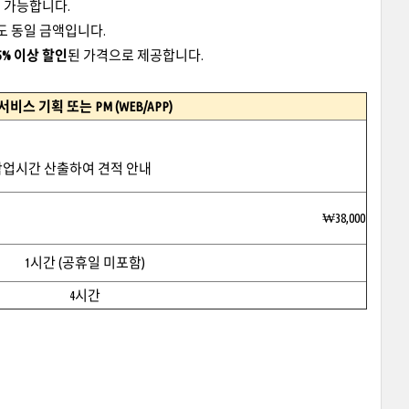
 가능합니다.
도 동일 금액입니다.
5% 이상 할인
된 가격으로 제공합니다.
서비스 기획 또는 PM (WEB/APP)
 작업시간 산출하여 견적 안내
₩38,000
1시간 (공휴일 미포함)
4시간